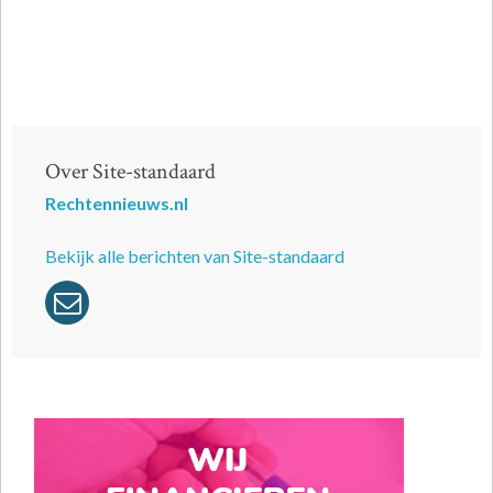
Over Site-standaard
Rechtennieuws.nl
Bekijk alle berichten van Site-standaard