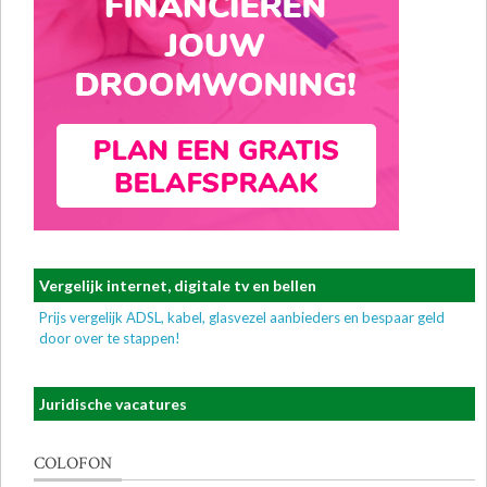
Vergelijk internet, digitale tv en bellen
Prijs vergelijk ADSL, kabel, glasvezel aanbieders en bespaar geld
door over te stappen!
Juridische vacatures
COLOFON