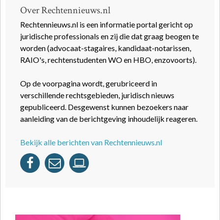
Over Rechtennieuws.nl
Rechtennieuws.nl is een informatie portal gericht op
juridische professionals en zij die dat graag beogen te
worden (advocaat-stagaires, kandidaat-notarissen,
RAIO's, rechtenstudenten WO en HBO, enzovoorts).
Op de voorpagina wordt, gerubriceerd in
verschillende rechtsgebieden, juridisch nieuws
gepubliceerd. Desgewenst kunnen bezoekers naar
aanleiding van de berichtgeving inhoudelijk reageren.
Bekijk alle berichten van Rechtennieuws.nl