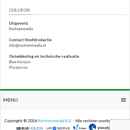
COLOFON
Uitgeverij
Rechtenmedia
Contact Hoofdredactie
info@rechtenmedia.nl
Ontwikkeling en technische realisatie
Blue Horizon
Piscator.nu
MENU
Copyright © 2026
Rechtenmedia B.V.
- Alle rechten voorbehouden.