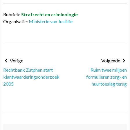
Rubriek:
Strafrecht en criminologie
Organisatie:
Ministerie van Justitie
Vorige
Volgende
Rechtbank Zutphen start
Ruim twee miljoen
klantwaarderingsonderzoek
formulieren zorg- en
2005
huurtoeslag terug