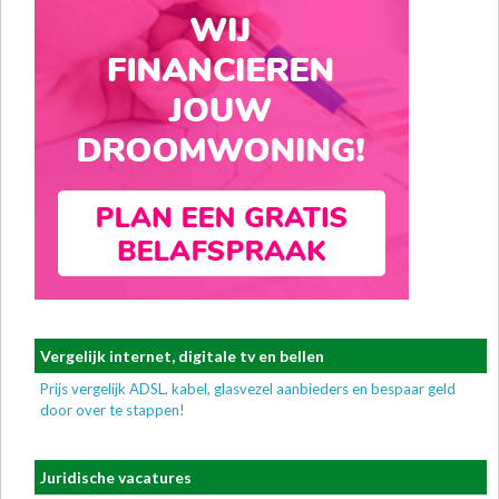
Vergelijk internet, digitale tv en bellen
Prijs vergelijk ADSL, kabel, glasvezel aanbieders en bespaar geld
door over te stappen!
Juridische vacatures