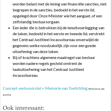
worden belast met de inning van financiële sancties, niet
begrepen in de sancties, bedoeld in het eerste lid,
opgelegd door Onze Minister wie het aangaat, of een
zelfstandig bestuursorgaan.
Een ieder die is betrokken bij de tenuitvoerlegging van
de taken, bedoeld in het eerste en tweede lid, verstrekt
het Centraal Justitieel Incassobureau onverwijld de
gegevens welke noodzakelijk zijn voor een goede
uitoefening van deze taken.
Bij of krachtens algemene maatregel van bestuur
worden nadere regels gesteld omtrent de
taakuitoefening van het Centraal Justitieel
Incassobureau.
Concept-wetsvoorstel + Memorie van Toelichting
, Ministerie van
Justitie
Ook interessant: