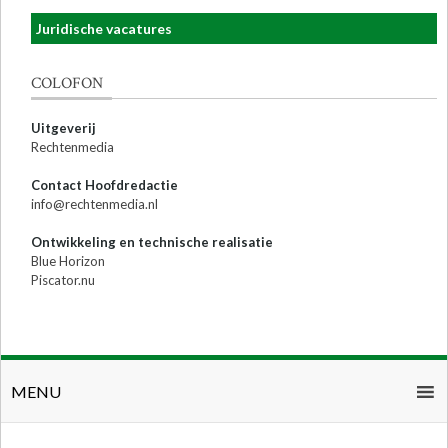
Juridische vacatures
COLOFON
Uitgeverij
Rechtenmedia
Contact Hoofdredactie
info@rechtenmedia.nl
Ontwikkeling en technische realisatie
Blue Horizon
Piscator.nu
MENU