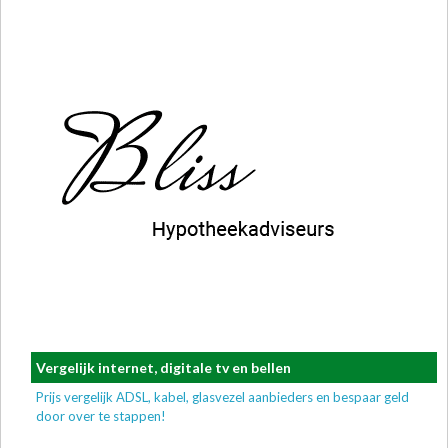
Vergelijk internet, digitale tv en bellen
Prijs vergelijk ADSL, kabel, glasvezel aanbieders en bespaar geld
door over te stappen!