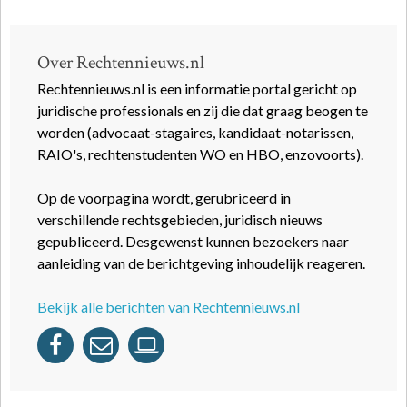
Over Rechtennieuws.nl
Rechtennieuws.nl is een informatie portal gericht op
juridische professionals en zij die dat graag beogen te
worden (advocaat-stagaires, kandidaat-notarissen,
RAIO's, rechtenstudenten WO en HBO, enzovoorts).
Op de voorpagina wordt, gerubriceerd in
verschillende rechtsgebieden, juridisch nieuws
gepubliceerd. Desgewenst kunnen bezoekers naar
aanleiding van de berichtgeving inhoudelijk reageren.
Bekijk alle berichten van Rechtennieuws.nl