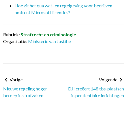
Hoe zit het qua wet- en regelgeving voor bedrijven
omtrent Microsoft licenties?
Rubriek:
Strafrecht en criminologie
Organisatie:
Ministerie van Justitie
Vorige
Volgende
Nieuwe regeling hoger
DJI creëert 148 tbs-plaatsen
beroep in strafzaken
in penitentiaire inrichtingen