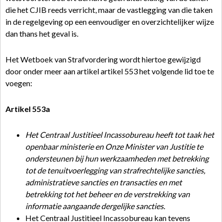
die het CJIB reeds verricht, maar de vastlegging van die taken
in de regelgeving op een eenvoudiger en overzichtelijker wijze
dan thans het geval is.
Het Wetboek van Strafvordering wordt hiertoe gewijzigd
door onder meer aan artikel artikel 553 het volgende lid toe te
voegen:
Artikel 553a
Het Centraal Justitieel Incassobureau heeft tot taak het
openbaar ministerie en Onze Minister van Justitie te
ondersteunen bij hun werkzaamheden met betrekking
tot de tenuitvoerlegging van strafrechtelijke sancties,
administratieve sancties en transacties en met
betrekking tot het beheer en de verstrekking van
informatie aangaande dergelijke sancties.
Het Centraal Justitieel Incassobureau kan tevens