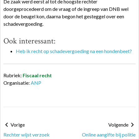
De zaak werd eerst al tot de hoogste rechter
doorgeprocedeerd om de vraag of de ingreep van DNB wel
door de beugel kon, daarna begon het gesteggel over een
schadevergoeding.
Ook interessant:
Heb ik recht op schadevergoeding na een hondenbeet?
Rubriek:
Fiscaal recht
Organisatie:
ANP
Vorige
Volgende
Rechter wijst verzoek
Online aangifte bij politie