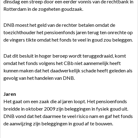
dinsdag een streep door een eerder vonnis van de rechtbank in
Rotterdam in de zogeheten goudzaak.
DNB moest het geld van de rechter betalen omdat de
toezichthouder het pensioenfonds jaren terug ten onrechte op
de vingers tikte omdat het fonds te veel in goud zou beleggen.
Dat dit besluit in hoger beroep wordt teruggedraaid, komt
omdat het fonds volgens het CBb niet aannemelijk heeft
kunnen maken dat het daadwerkelijk schade heeft geleden als
gevolg van het handelen van DNB.
Jaren
Het gaat om een zaak die al jaren loopt. Het pensioenfonds
breidde in oktober 2009 zijn beleggingen in fysiek goud uit.
DNB vond dat het daarmee te veel risico nam en gaf het fonds
de aanwijzing zijn beleggingen in goud af te bouwen.