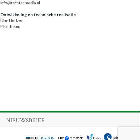
info@rechtenmedia.nl
Ontwikkeling en technische realisatie
Blue Horizon
Piscator.nu
NIEUWSBRIEF