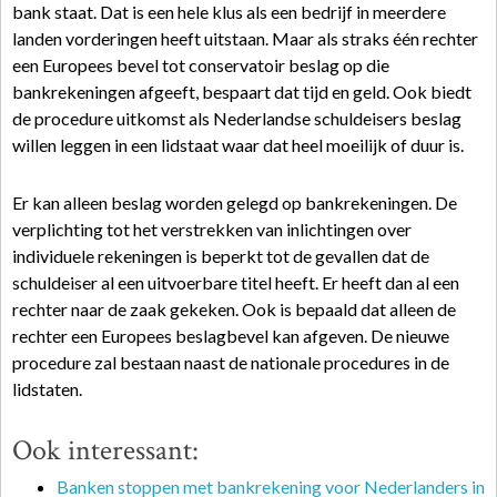
bank staat. Dat is een hele klus als een bedrijf in meerdere
landen vorderingen heeft uitstaan. Maar als straks één rechter
een Europees bevel tot conservatoir beslag op die
bankrekeningen afgeeft, bespaart dat tijd en geld. Ook biedt
de procedure uitkomst als Nederlandse schuldeisers beslag
willen leggen in een lidstaat waar dat heel moeilijk of duur is.
Er kan alleen beslag worden gelegd op bankrekeningen. De
verplichting tot het verstrekken van inlichtingen over
individuele rekeningen is beperkt tot de gevallen dat de
schuldeiser al een uitvoerbare titel heeft. Er heeft dan al een
rechter naar de zaak gekeken. Ook is bepaald dat alleen de
rechter een Europees beslagbevel kan afgeven. De nieuwe
procedure zal bestaan naast de nationale procedures in de
lidstaten.
Ook interessant:
Banken stoppen met bankrekening voor Nederlanders in