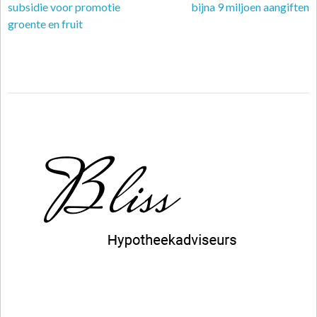
subsidie voor promotie
bijna 9 miljoen aangiften
groente en fruit