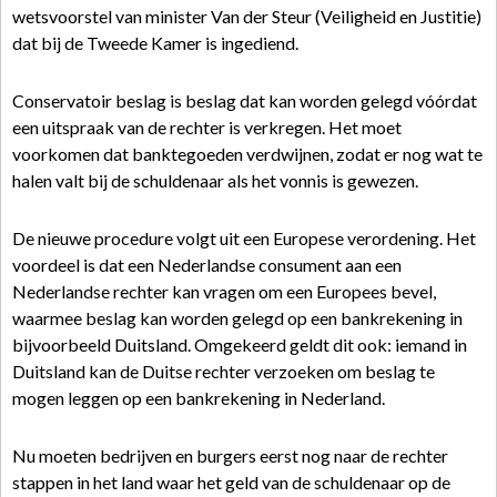
wetsvoorstel van minister Van der Steur (Veiligheid en Justitie)
dat bij de Tweede Kamer is ingediend.
Conservatoir beslag is beslag dat kan worden gelegd vóórdat
een uitspraak van de rechter is verkregen. Het moet
voorkomen dat banktegoeden verdwijnen, zodat er nog wat te
halen valt bij de schuldenaar als het vonnis is gewezen.
De nieuwe procedure volgt uit een Europese verordening. Het
voordeel is dat een Nederlandse consument aan een
Nederlandse rechter kan vragen om een Europees bevel,
waarmee beslag kan worden gelegd op een bankrekening in
bijvoorbeeld Duitsland. Omgekeerd geldt dit ook: iemand in
Duitsland kan de Duitse rechter verzoeken om beslag te
mogen leggen op een bankrekening in Nederland.
Nu moeten bedrijven en burgers eerst nog naar de rechter
stappen in het land waar het geld van de schuldenaar op de