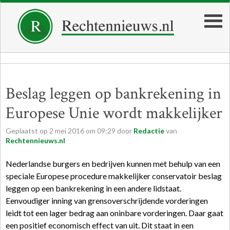
Beslag leggen op bankrekening in
Europese Unie wordt makkelijker
Geplaatst op
2
mei
2016
om
09:29
door
Redactie
van
Rechtennieuws.nl
Nederlandse burgers en bedrijven kunnen met behulp van een
speciale Europese procedure makkelijker conservatoir beslag
leggen op een bankrekening in een andere lidstaat.
Eenvoudiger inning van grensoverschrijdende vorderingen
leidt tot een lager bedrag aan oninbare vorderingen. Daar gaat
een positief economisch effect van uit. Dit staat in een