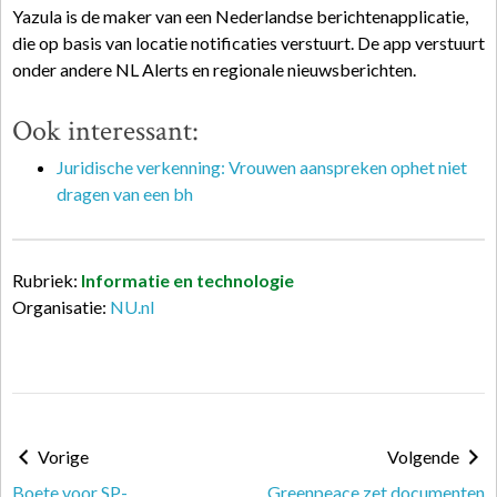
Yazula is de maker van een Nederlandse berichtenapplicatie,
die op basis van locatie notificaties verstuurt. De app verstuurt
onder andere NL Alerts en regionale nieuwsberichten.
Ook interessant:
Juridische verkenning: Vrouwen aanspreken ophet niet
dragen van een bh
Rubriek:
Informatie en technologie
Organisatie:
NU.nl
Vorige
Volgende
Boete voor SP-
Greenpeace zet documenten