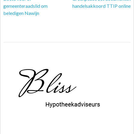
gemeenteraadslid om
handelsakkoord TTIP online
beledigen Nawijn