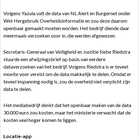
Volgens Yazula valt de data van NL Alert en Burgernet onder
Wet Hergebruik Overheidsinformatie en zou deze daarom
openbaar gemaakt moeten worden. Het bedrijf diende daar
meermaals verzoeken voor in, die werden afgewezen.
Secretaris-Generaal van Veiligheid en Justitie Siebe Riedstra
stuurde een afwijzingsbrief op basis van eerdere
dataverzoeken van het bedrijf. Volgens Riedstra is er teveel
moeite voor vereist om de data makkelijk te delen. Omdat er
teveel inspanning nodig is, zou de overheid niet verplicht zijn
data te delen.
Het mediabedrijf denkt dat het openbaar maken van de data
30.000 euro zou kosten, maar het ministerie verwacht dat de
kosten veel hoger komen te liggen.
Locatie-app