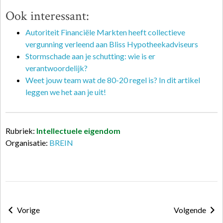
Ook interessant:
Autoriteit Financiële Markten heeft collectieve
vergunning verleend aan Bliss Hypotheekadviseurs
Stormschade aan je schutting: wie is er
verantwoordelijk?
Weet jouw team wat de 80-20 regel is? In dit artikel
leggen we het aan je uit!
Rubriek:
Intellectuele eigendom
Organisatie:
BREIN
Vorige
Volgende