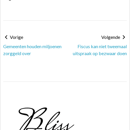
Vorige
Volgende
Gemeenten houden miljoenen
Fiscus kan niet tweemaal
zorggeld over
uitspraak op bezwaar doen