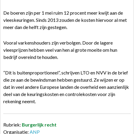
De boeren zijn per 1 mei ruim 12 procent meer kwijt aan de
vleeskeuringen. Sinds 2013 zouden de kosten hiervoor al met
meer dan de helft zijn gestegen.
Vooral varkenshouders zijn verbolgen. Door de lagere
vleesprijzen hebben veel van hen al grote moeite om hun
bedrijf overeind te houden.
“Dit is buitenproportioneel”, schrijven LTO en NVV in de brief
die ze aan de bewindsman hebben gestuurd. Ze wijzen er op
dat in veel andere Europese landen de overheid een aanzienlijk
deel van de keuringskosten en controlekosten voor zijn
rekening neemt.
Rubriek:
Burgerlijk recht
Organisatie:
ANP