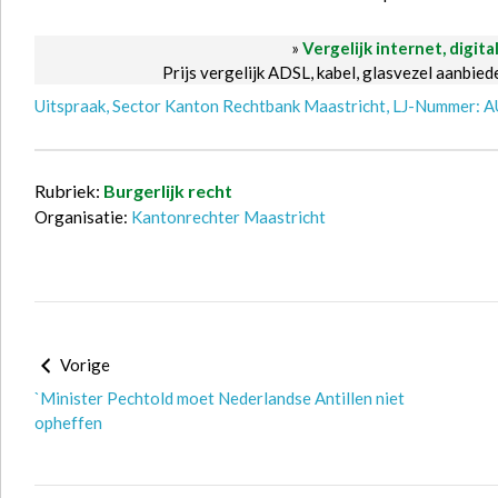
»
Vergelijk internet, digita
Prijs vergelijk ADSL, kabel, glasvezel aanbie
Uitspraak, Sector Kanton Rechtbank Maastricht, LJ-Nummer: 
Rubriek:
Burgerlijk recht
Organisatie:
Kantonrechter Maastricht
Vorige
`Minister Pechtold moet Nederlandse Antillen niet
opheffen