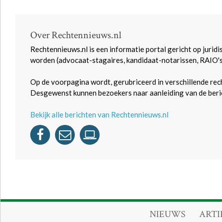
Over Rechtennieuws.nl
Rechtennieuws.nl is een informatie portal gericht op juridi
worden (advocaat-stagaires, kandidaat-notarissen, RAIO'
Op de voorpagina wordt, gerubriceerd in verschillende rec
Desgewenst kunnen bezoekers naar aanleiding van de beric
Bekijk alle berichten van Rechtennieuws.nl
NIEUWS
ARTI