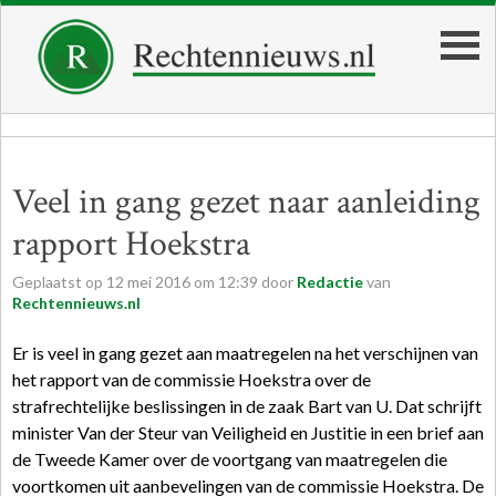
Veel in gang gezet naar aanleiding
rapport Hoekstra
Geplaatst op
12
mei
2016
om
12:39
door
Redactie
van
Rechtennieuws.nl
Er is veel in gang gezet aan maatregelen na het verschijnen van
het rapport van de commissie Hoekstra over de
strafrechtelijke beslissingen in de zaak Bart van U. Dat schrijft
minister Van der Steur van Veiligheid en Justitie in een brief aan
de Tweede Kamer over de voortgang van maatregelen die
voortkomen uit aanbevelingen van de commissie Hoekstra. De