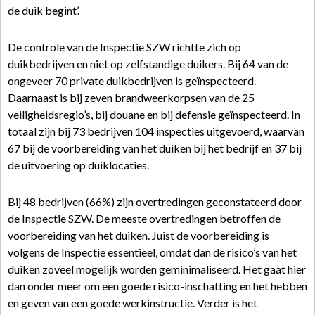
de duik begint’.
De controle van de Inspectie SZW richtte zich op
duikbedrijven en niet op zelfstandige duikers. Bij 64 van de
ongeveer 70 private duikbedrijven is geïnspecteerd.
Daarnaast is bij zeven brandweerkorpsen van de 25
veiligheidsregio’s, bij douane en bij defensie geïnspecteerd. In
totaal zijn bij 73 bedrijven 104 inspecties uitgevoerd, waarvan
67 bij de voorbereiding van het duiken bij het bedrijf en 37 bij
de uitvoering op duiklocaties.
Bij 48 bedrijven (66%) zijn overtredingen geconstateerd door
de Inspectie SZW. De meeste overtredingen betroffen de
voorbereiding van het duiken. Juist de voorbereiding is
volgens de Inspectie essentieel, omdat dan de risico’s van het
duiken zoveel mogelijk worden geminimaliseerd. Het gaat hier
dan onder meer om een goede risico-inschatting en het hebben
en geven van een goede werkinstructie. Verder is het