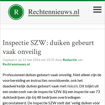
Inspectie SZW: duiken gebeurt
vaak onveilig
Geplaatst op
13
mei
2016
om
10:35
door
Redactie
van
Rechtennieuws.nl
Professioneel duiken gebeurt vaak onveilig. Niet alleen zijn de
voorbereiding en instructies onvoldoende, ook het
daadwerkelijk duiken gebeurt vaak met risico’s. Dit blijkt uit
een onderzoek van de Inspectie SZW. Bij een inspectie van 73
duikbedrijven zijn bij 48 bedrijven overtredingen
geconstateerd. De Inspectie SZW stelt dat ‘veilig duiken vóór