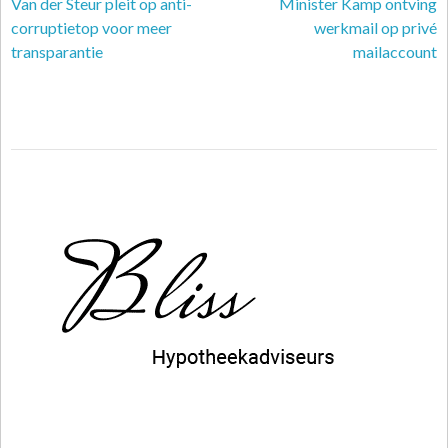
Van der Steur pleit op anti-
Minister Kamp ontving
corruptietop voor meer
werkmail op privé
transparantie
mailaccount