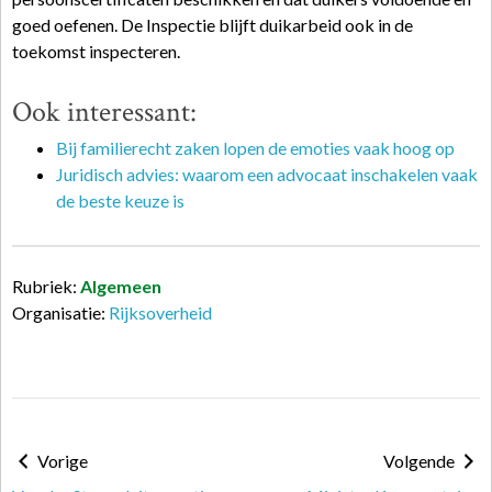
goed oefenen. De Inspectie blijft duikarbeid ook in de
toekomst inspecteren.
Ook interessant:
Bij familierecht zaken lopen de emoties vaak hoog op
Juridisch advies: waarom een advocaat inschakelen vaak
de beste keuze is
Rubriek:
Algemeen
Organisatie:
Rijksoverheid
Vorige
Volgende