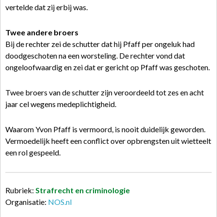
vertelde dat zij erbij was.
Twee andere broers
Bij de rechter zei de schutter dat hij Pfaff per ongeluk had
doodgeschoten na een worsteling. De rechter vond dat
ongeloofwaardig en zei dat er gericht op Pfaff was geschoten.
Twee broers van de schutter zijn veroordeeld tot zes en acht
jaar cel wegens medeplichtigheid.
Waarom Yvon Pfaff is vermoord, is nooit duidelijk geworden.
Vermoedelijk heeft een conflict over opbrengsten uit wietteelt
een rol gespeeld.
Rubriek:
Strafrecht en criminologie
Organisatie:
NOS.nl