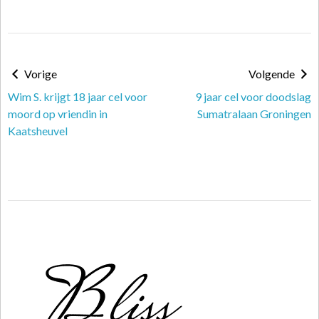
Vorige
Volgende
Wim S. krijgt 18 jaar cel voor
9 jaar cel voor doodslag
moord op vriendin in
Sumatralaan Groningen
Kaatsheuvel