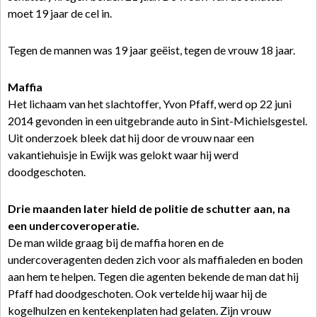
moet 19 jaar de cel in.
Tegen de mannen was 19 jaar geëist, tegen de vrouw 18 jaar.
Maffia
Het lichaam van het slachtoffer, Yvon Pfaff, werd op 22 juni
2014 gevonden in een uitgebrande auto in Sint-Michielsgestel.
Uit onderzoek bleek dat hij door de vrouw naar een
vakantiehuisje in Ewijk was gelokt waar hij werd
doodgeschoten.
Drie maanden later hield de politie de schutter aan, na
een undercoveroperatie.
De man wilde graag bij de maffia horen en de
undercoveragenten deden zich voor als maffialeden en boden
aan hem te helpen. Tegen die agenten bekende de man dat hij
Pfaff had doodgeschoten. Ook vertelde hij waar hij de
kogelhulzen en kentekenplaten had gelaten. Zijn vrouw