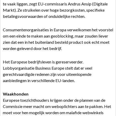
te vaak liggen, zegt EU-commissaris Andrus Ansip (Digitale
Markt). Ze struikelen over hoge bezorgkosten, specifieke
betalingsvoorwaarden of onduidelijke rechten.
Consumentenorganisaties in Europa verwelkomen het voorstel
om een einde te maken aan geoblocking, maar zouden liever
zien dat een in het buitenland besteld product ook echt moet
worden geleverd door het bedrijf.
Het Europese bedrijfsleven is gereserveerder.
Lobbyorganisatie Business Europe stelt dat er veel
gerechtvaardigde redenen zijn voor uiteenlopende
aanbiedingen in verschillende EU-landen.
Waakhonden
Europese toezichthouders krijgen onder de plannen van de
Commissie meer macht om weboplichters aan te pakken. Het
moet voor hen mogelijk worden om malafide webwinkels