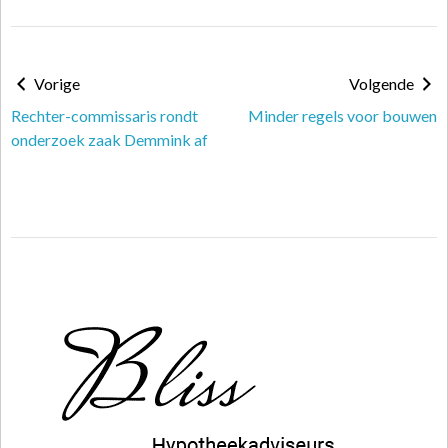
Vorige
Volgende
Rechter-commissaris rondt
Minder regels voor bouwen
onderzoek zaak Demmink af