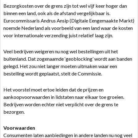
Bezorgkosten over de grens zijn tot wel vijf keer hoger dan
binnen een land, ook als de afstand vergelijkbaar is.
Eurocommissaris Andrus Ansip (Digitale Eengemaakte Markt)
noemde Nederland als voorbeeld van een land waar de kosten
voor internationale verzending juist relatief laag zijn.
Veel bedrijven weigeren nu nog wel bestellingen uit het
buitenland. Dat zogenaamde ‘geoblocking’ wordt aan banden
gelegd. Het zou niet langer moeten uitmaken waar een
bestelling wordt geplaatst, stelt de Commissie.
Het voorstel moet ertoe leiden dat de prijzen en
aankoopvoorwaarden in lidstaten naar elkaar toe groeien.
Bedrijven worden echter niet verplicht over de grens te
bezorgen.
Voorwaarden
Consumenten laten aanbiedingen in andere landen nu nog veel