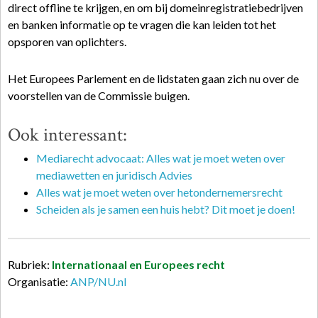
direct offline te krijgen, en om bij domeinregistratiebedrijven
en banken informatie op te vragen die kan leiden tot het
opsporen van oplichters.
Het Europees Parlement en de lidstaten gaan zich nu over de
voorstellen van de Commissie buigen.
Ook interessant:
Mediarecht advocaat: Alles wat je moet weten over
mediawetten en juridisch Advies
Alles wat je moet weten over hetondernemersrecht
Scheiden als je samen een huis hebt? Dit moet je doen!
Rubriek:
Internationaal en Europees recht
Organisatie:
ANP/NU.nl