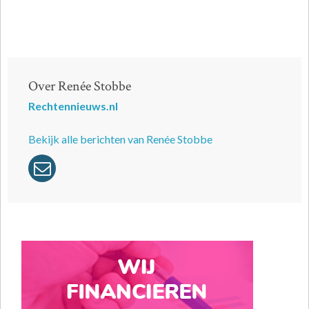
Over Renée Stobbe
Rechtennieuws.nl
Bekijk alle berichten van Renée Stobbe