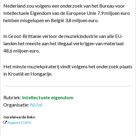
Nederland zou volgens een onderzoek van het Bureau voor
Intellectuele Eigendom van de Europese Unie 7,9 miljoen euro
hebben misgelopen en België 3,8 miljoen euro.
In Groot-Brittanie verloor de muziekindustrie van alle EU-
landen het meeste aan het illegaal verkrijgen van materiaal:
48,6 miljoen euro.
Het minste muziekpiraterij vindt volgens het onderzoek plaats
in Kroatië en Hongarije.
Rubriek:
Intellectuele eigendom
Organisatie:
NU.nl
Gerelateerde links:
Rapport EUIPO