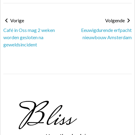
Vorige
Volgende
Café in Oss mag 2 weken
Eeuwigdurende erfpacht
worden gesloten na
nieuwbouw Amsterdam
geweldsincident