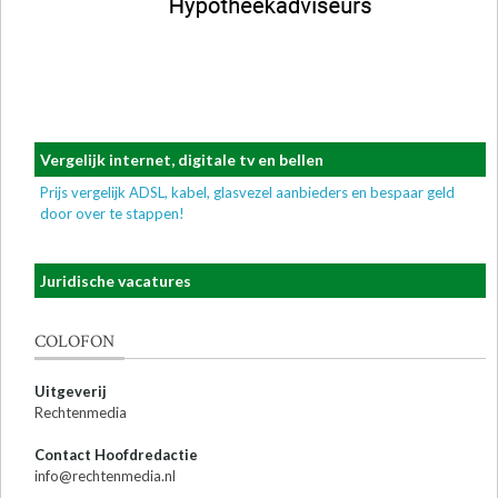
Vergelijk internet, digitale tv en bellen
Prijs vergelijk ADSL, kabel, glasvezel aanbieders en bespaar geld
door over te stappen!
Juridische vacatures
COLOFON
Uitgeverij
Rechtenmedia
Contact Hoofdredactie
info@rechtenmedia.nl