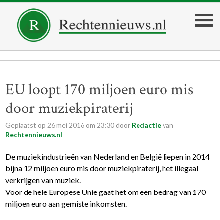
EU loopt 170 miljoen euro mis
door muziekpiraterij
Geplaatst op
26
mei
2016
om
23:30
door
Redactie
van
Rechtennieuws.nl
De muziekindustrieën van Nederland en België liepen in 2014
bijna 12 miljoen euro mis door muziekpiraterij, het illegaal
verkrijgen van muziek.
Voor de hele Europese Unie gaat het om een bedrag van 170
miljoen euro aan gemiste inkomsten.