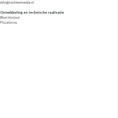
info@rechtenmedia.nl
Ontwikkeling en technische realisatie
Blue Horizon
Piscator.nu