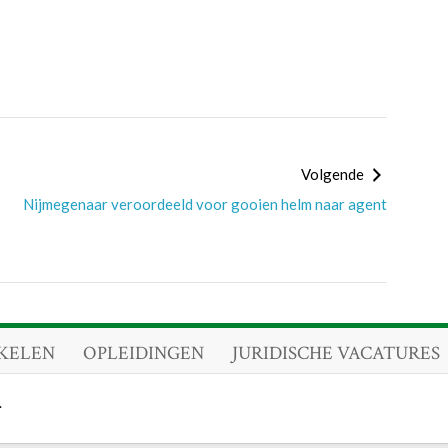
Volgende
Nijmegenaar veroordeeld voor gooien helm naar agent
KELEN
OPLEIDINGEN
JURIDISCHE VACATURES
.