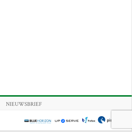
NIEUWSBRIEF