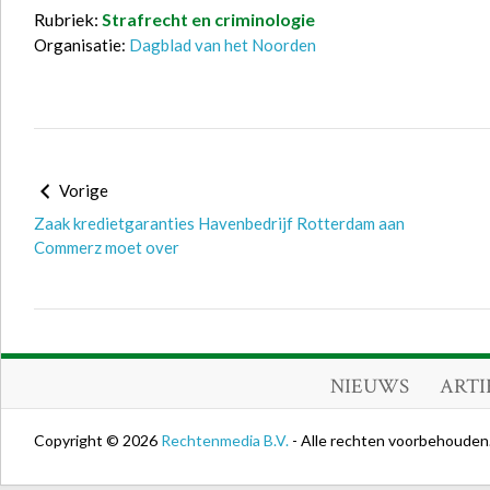
Rubriek:
Strafrecht en criminologie
Organisatie:
Dagblad van het Noorden
Vorige
Zaak kredietgaranties Havenbedrijf Rotterdam aan
Commerz moet over
NIEUWS
ARTI
Copyright © 2026
Rechtenmedia B.V.
- Alle rechten voorbehouden