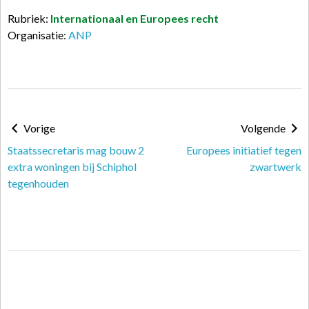
Rubriek:
Internationaal en Europees recht
Organisatie:
ANP
Vorige
Volgende
Staatssecretaris mag bouw 2
Europees initiatief tegen
extra woningen bij Schiphol
zwartwerk
tegenhouden