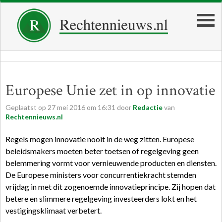
Europese Unie zet in op innovatie
Geplaatst op
27
mei
2016
om
16:31
door
Redactie
van
Rechtennieuws.nl
Regels mogen innovatie nooit in de weg zitten. Europese
beleidsmakers moeten beter toetsen of regelgeving geen
belemmering vormt voor vernieuwende producten en diensten.
De Europese ministers voor concurrentiekracht stemden
vrijdag in met dit zogenoemde innovatieprincipe. Zij hopen dat
betere en slimmere regelgeving investeerders lokt en het
vestigingsklimaat verbetert.