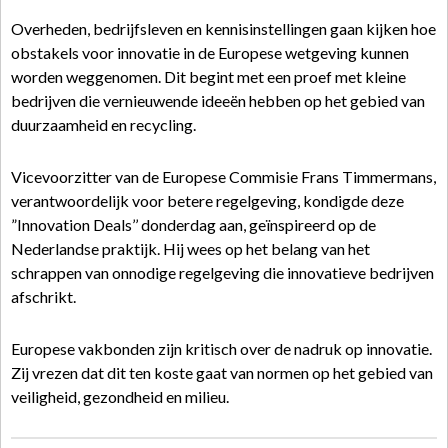
Overheden, bedrijfsleven en kennisinstellingen gaan kijken hoe
obstakels voor innovatie in de Europese wetgeving kunnen
worden weggenomen. Dit begint met een proef met kleine
bedrijven die vernieuwende ideeën hebben op het gebied van
duurzaamheid en recycling.
Vicevoorzitter van de Europese Commisie Frans Timmermans,
verantwoordelijk voor betere regelgeving, kondigde deze
”Innovation Deals’’ donderdag aan, geïnspireerd op de
Nederlandse praktijk. Hij wees op het belang van het
schrappen van onnodige regelgeving die innovatieve bedrijven
afschrikt.
Europese vakbonden zijn kritisch over de nadruk op innovatie.
Zij vrezen dat dit ten koste gaat van normen op het gebied van
veiligheid, gezondheid en milieu.