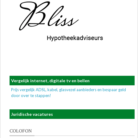
Vergelijk internet, digitale tv en bellen
Prijs vergelijk ADSL, kabel, glasvezel aanbieders en bespaar geld
door over te stappen!
Juridische vacatures
COLOFON