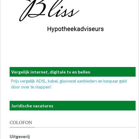
Vergelijk internet, digitale tv en bellen
Prijs vergelijk ADSL, kabel, glasvezel aanbieders en bespaar geld
door over te stappen!
Juridische vacatures
COLOFON
Uitgeverij