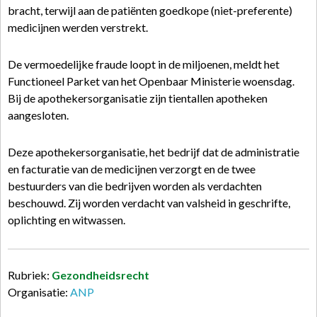
bracht, terwijl aan de patiënten goedkope (niet-preferente)
medicijnen werden verstrekt.
De vermoedelijke fraude loopt in de miljoenen, meldt het
Functioneel Parket van het Openbaar Ministerie woensdag.
Bij de apothekersorganisatie zijn tientallen apotheken
aangesloten.
Deze apothekersorganisatie, het bedrijf dat de administratie
en facturatie van de medicijnen verzorgt en de twee
bestuurders van die bedrijven worden als verdachten
beschouwd. Zij worden verdacht van valsheid in geschrifte,
oplichting en witwassen.
Rubriek:
Gezondheidsrecht
Organisatie:
ANP