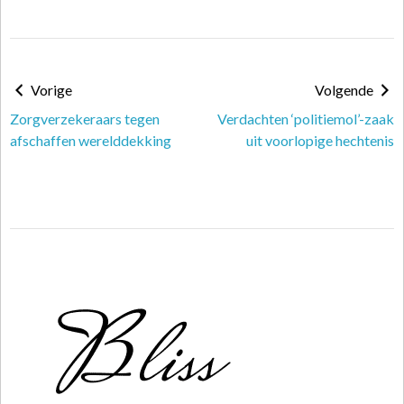
Vorige
Volgende
Zorgverzekeraars tegen
Verdachten ‘politiemol’-zaak
afschaffen werelddekking
uit voorlopige hechtenis