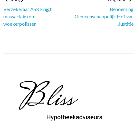
Verzekeraar ASR krijgt
Benoeming
massaclaim om
Gemeenschappelijk Hof van
woekerpolissen
Justitie