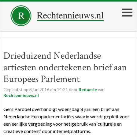
Drieduizend Nederlandse
artiesten ondertekenen brief aan
Europees Parlement
Geplaatst op
3
jun
2016
om
14:21
door
Redactie
van
Rechtennieuws.nl
Gers Pardoel overhandigt woensdag 8 juni een brief aan
Nederlandse Europarlementariërs waarin wordt gepleit voor
een eerlijke vergoeding voor het gebruik van ‘culturele en
creatieve content’ door internetplatforms.