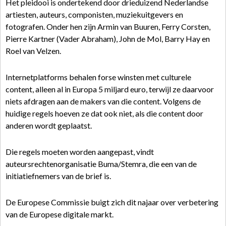
Het pleidooi is ondertekend door drieduizend Nederlandse
artiesten, auteurs, componisten, muziekuitgevers en
fotografen. Onder hen zijn Armin van Buuren, Ferry Corsten,
Pierre Kartner (Vader Abraham), John de Mol, Barry Hay en
Roel van Velzen.
Internetplatforms behalen forse winsten met culturele
content, alleen al in Europa 5 miljard euro, terwijl ze daarvoor
niets afdragen aan de makers van die content. Volgens de
huidige regels hoeven ze dat ook niet, als die content door
anderen wordt geplaatst.
Die regels moeten worden aangepast, vindt
auteursrechtenorganisatie Buma/Stemra, die een van de
initiatiefnemers van de brief is.
De Europese Commissie buigt zich dit najaar over verbetering
van de Europese digitale markt.