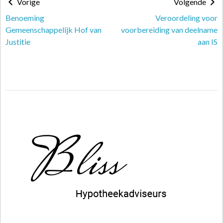
Vorige
Volgende
Benoeming
Veroordeling voor
Gemeenschappelijk Hof van
voorbereiding van deelname
Justitie
aan IS