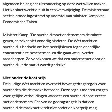
algemeen belang een uitzondering op deze wet willen maken.
Het kabinet werkt dit uit in een wetswijziging. De ministerraad
heeft hiermee ingestemd op voorstel van minister Kamp van
Economische Zaken.
Minister Kamp: ‘De overheid moet ondernemers de ruimte
geven, en zeker niet onnodig hinderen. De Wet markt en
overheid is bedoeld om het bedrijfsleven tegen oneerlijke
concurrentie te beschermen, en die gaan we nu verder
aanscherpen. Zo voorkomen we dat een ondernemer door de
overheid uit de markt wordt gedrukt.’
Niet onder de kostprijs
De huidige Wet markt en overheid bevat gedragsregels voor
overheden die de markt betreden. Deze regels moeten zorgen
voor gelijke verhoudingen wanneer een overheid concurreert
met ondernemers. Eén van de gedragsregels is dat een
overheid de marktactiviteit niet onder de kostprijs mag