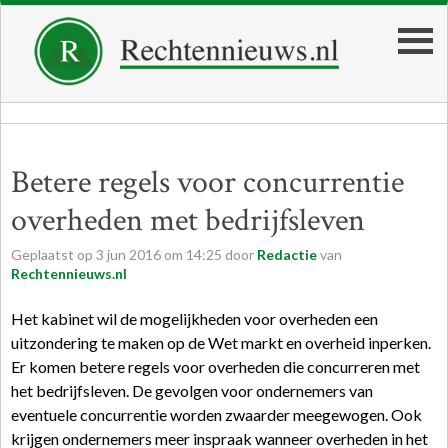
Betere regels voor concurrentie
overheden met bedrijfsleven
Geplaatst op
3
jun
2016
om
14:25
door
Redactie
van
Rechtennieuws.nl
Het kabinet wil de mogelijkheden voor overheden een
uitzondering te maken op de Wet markt en overheid inperken.
Er komen betere regels voor overheden die concurreren met
het bedrijfsleven. De gevolgen voor ondernemers van
eventuele concurrentie worden zwaarder meegewogen. Ook
krijgen ondernemers meer inspraak wanneer overheden in het