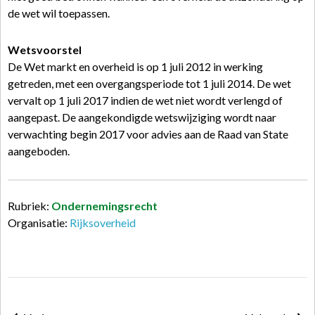
de wet wil toepassen.
Wetsvoorstel
De Wet markt en overheid is op 1 juli 2012 in werking
getreden, met een overgangsperiode tot 1 juli 2014. De wet
vervalt op 1 juli 2017 indien de wet niet wordt verlengd of
aangepast. De aangekondigde wetswijziging wordt naar
verwachting begin 2017 voor advies aan de Raad van State
aangeboden.
Rubriek:
Ondernemingsrecht
Organisatie:
Rijksoverheid