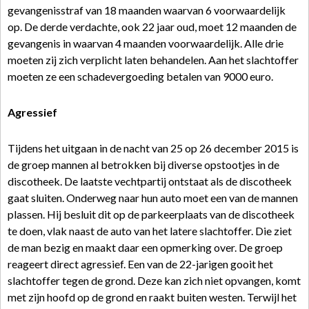
gevangenisstraf van 18 maanden waarvan 6 voorwaardelijk
op. De derde verdachte, ook 22 jaar oud, moet 12 maanden de
gevangenis in waarvan 4 maanden voorwaardelijk. Alle drie
moeten zij zich verplicht laten behandelen. Aan het slachtoffer
moeten ze een schadevergoeding betalen van 9000 euro.
Agressief
Tijdens het uitgaan in de nacht van 25 op 26 december 2015 is
de groep mannen al betrokken bij diverse opstootjes in de
discotheek. De laatste vechtpartij ontstaat als de discotheek
gaat sluiten. Onderweg naar hun auto moet een van de mannen
plassen. Hij besluit dit op de parkeerplaats van de discotheek
te doen, vlak naast de auto van het latere slachtoffer. Die ziet
de man bezig en maakt daar een opmerking over. De groep
reageert direct agressief. Een van de 22-jarigen gooit het
slachtoffer tegen de grond. Deze kan zich niet opvangen, komt
met zijn hoofd op de grond en raakt buiten westen. Terwijl het