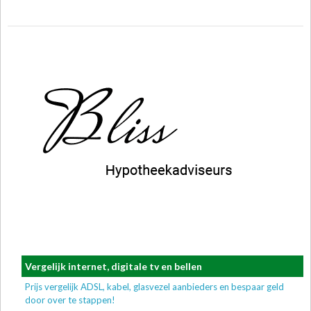
Vergelijk internet, digitale tv en bellen
Prijs vergelijk ADSL, kabel, glasvezel aanbieders en bespaar geld
door over te stappen!