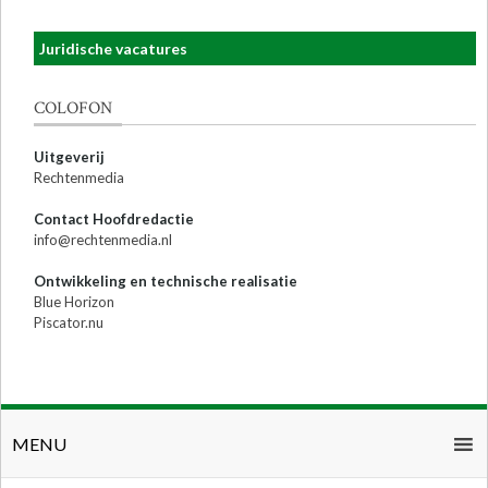
Juridische vacatures
COLOFON
Uitgeverij
Rechtenmedia
Contact Hoofdredactie
info@rechtenmedia.nl
Ontwikkeling en technische realisatie
Blue Horizon
Piscator.nu
MENU