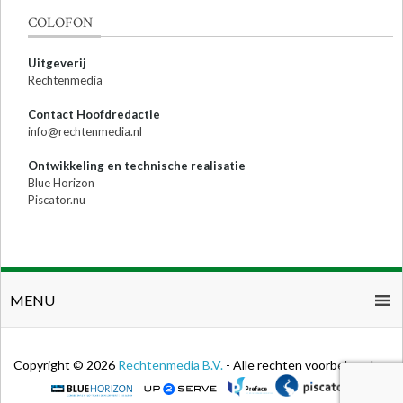
COLOFON
Uitgeverij
Rechtenmedia
Contact Hoofdredactie
info@rechtenmedia.nl
Ontwikkeling en technische realisatie
Blue Horizon
Piscator.nu
MENU
Copyright © 2026
Rechtenmedia B.V.
- Alle rechten voorbehouden.