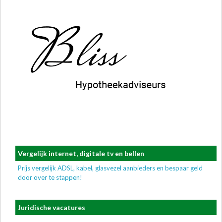
Vergelijk internet, digitale tv en bellen
Prijs vergelijk ADSL, kabel, glasvezel aanbieders en bespaar geld
door over te stappen!
Juridische vacatures