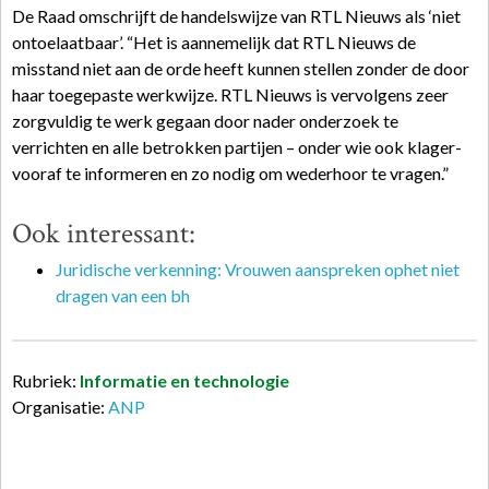
De Raad omschrijft de handelswijze van RTL Nieuws als ‘niet
ontoelaatbaar’. “Het is aannemelijk dat RTL Nieuws de
misstand niet aan de orde heeft kunnen stellen zonder de door
haar toegepaste werkwijze. RTL Nieuws is vervolgens zeer
zorgvuldig te werk gegaan door nader onderzoek te
verrichten en alle betrokken partijen – onder wie ook klager-
vooraf te informeren en zo nodig om wederhoor te vragen.”
Ook interessant:
Juridische verkenning: Vrouwen aanspreken ophet niet
dragen van een bh
Rubriek:
Informatie en technologie
Organisatie:
ANP