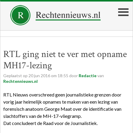
RTL ging niet te ver met opname
MH17-lezing
Geplaatst op
20
jun
2016
om
18:55
door
Redactie
van
Rechtennieuws.nl
RTL Nieuws overschreed geen journalistieke grenzen door
vorig jaar heimelijk opnames te maken van een lezing van
forensisch anatoom George Maat over de identificatie van
slachtoffers van de MH-17-vliegramp.
Dat concludeert de Raad voor de Journalistiek.