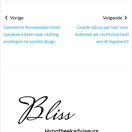
Vorige
Volgende
Gemeente Roosendaal moet
Goede advocaat niet voor
opnieuw kijken naar sluiting
iedereen als rechtsbijstand
woningen na vondst drugs
wordt ingeperkt