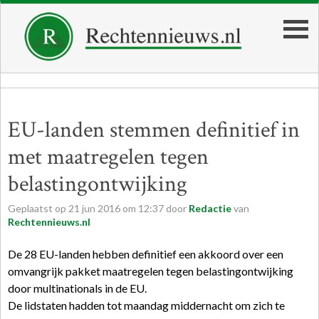
EU-landen stemmen definitief in
met maatregelen tegen
belastingontwijking
Geplaatst op
21
jun
2016
om
12:37
door
Redactie
van
Rechtennieuws.nl
De 28 EU-landen hebben definitief een akkoord over een
omvangrijk pakket maatregelen tegen belastingontwijking
door multinationals in de EU.
De lidstaten hadden tot maandag middernacht om zich te