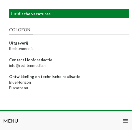
Juridische vacatures
COLOFON
Uitgeverij
Rechtenmedia
Contact Hoofdredactie
info@rechtenmedia.nl
Ontwikkeling en technische realisatie
Blue Horizon
Piscator.nu
MENU