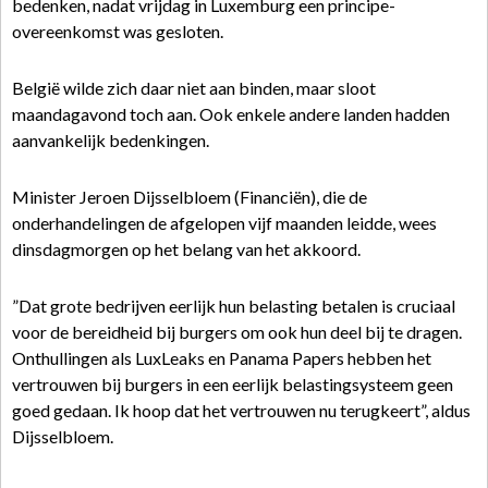
bedenken, nadat vrijdag in Luxemburg een principe-
overeenkomst was gesloten.
België wilde zich daar niet aan binden, maar sloot
maandagavond toch aan. Ook enkele andere landen hadden
aanvankelijk bedenkingen.
Minister Jeroen Dijsselbloem (Financiën), die de
onderhandelingen de afgelopen vijf maanden leidde, wees
dinsdagmorgen op het belang van het akkoord.
”Dat grote bedrijven eerlijk hun belasting betalen is cruciaal
voor de bereidheid bij burgers om ook hun deel bij te dragen.
Onthullingen als LuxLeaks en Panama Papers hebben het
vertrouwen bij burgers in een eerlijk belastingsysteem geen
goed gedaan. Ik hoop dat het vertrouwen nu terugkeert”, aldus
Dijsselbloem.