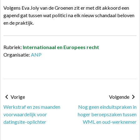
Volgens Eva Joly van de Groenen zit er met dit akkoord een
gapend gat tussen wat politici na elk nieuw schandaal beloven
en de praktijk.
Rubriek:
Internationaal en Europees recht
Organisatie:
ANP
Vorige
Volgende
Werkstraf en zes maanden
Nog geen einduitspraken in
voorwaardelijk voor
hoger beroepszaken tussen
datingsite-oplichter
WML en oud-werknemer