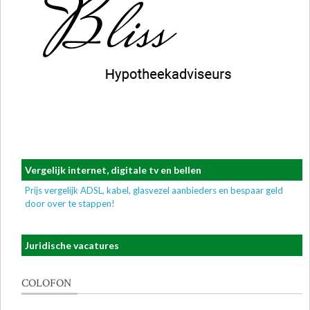
Vergelijk internet, digitale tv en bellen
Prijs vergelijk ADSL, kabel, glasvezel aanbieders en bespaar geld
door over te stappen!
Juridische vacatures
COLOFON