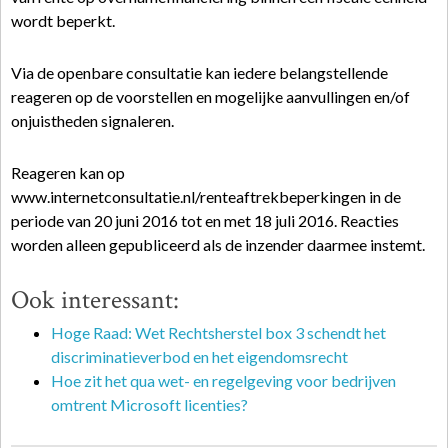
wordt beperkt.
Via de openbare consultatie kan iedere belangstellende
reageren op de voorstellen en mogelijke aanvullingen en/of
onjuistheden signaleren.
Reageren kan op
www.internetconsultatie.nl/renteaftrekbeperkingen in de
periode van 20 juni 2016 tot en met 18 juli 2016. Reacties
worden alleen gepubliceerd als de inzender daarmee instemt.
Ook interessant:
Hoge Raad: Wet Rechtsherstel box 3 schendt het
discriminatieverbod en het eigendomsrecht
Hoe zit het qua wet- en regelgeving voor bedrijven
omtrent Microsoft licenties?