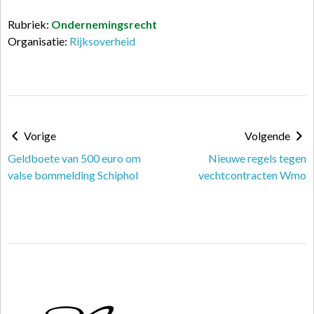
Rubriek:
Ondernemingsrecht
Organisatie:
Rijksoverheid
Vorige
Volgende
Geldboete van 500 euro om
Nieuwe regels tegen
valse bommelding Schiphol
vechtcontracten Wmo