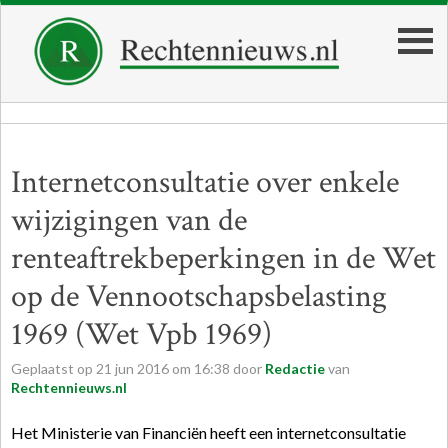
Internetconsultatie over enkele
wijzigingen van de
renteaftrekbeperkingen in de Wet
op de Vennootschapsbelasting
1969 (Wet Vpb 1969)
Geplaatst op
21
jun
2016
om
16:38
door
Redactie
van
Rechtennieuws.nl
Het Ministerie van Financiën heeft een internetconsultatie