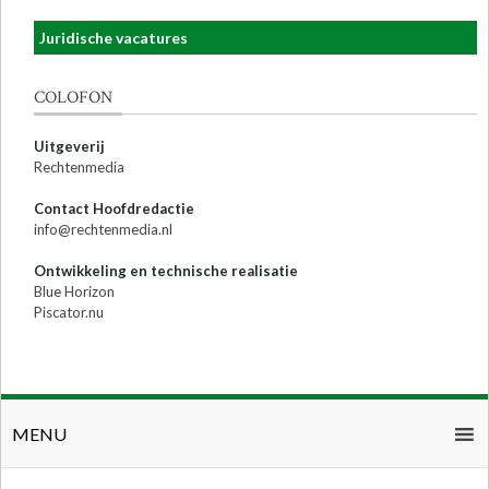
Juridische vacatures
COLOFON
Uitgeverij
Rechtenmedia
Contact Hoofdredactie
info@rechtenmedia.nl
Ontwikkeling en technische realisatie
Blue Horizon
Piscator.nu
MENU