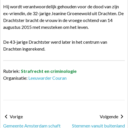
Hij wordt verantwoordelijk gehouden voor de dood van zijn
ex-vriendin, de 32-jarige Jeanine Groenewold uit Drachten. De
Drachtster bracht de vrouw in de vroege ochtend van 14
augustus 2015 met messteken om het leven.
De 43-jarige Drachtster werd later in het centrum van
Drachten ingerekend.
Rubriek:
Strafrecht en criminologie
Organisatie:
Leeuwarder Couran
Vorige
Volgende
Gemeente Amsterdam schaft
Stemmen vanuit buitenland