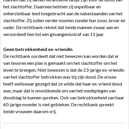
het slachtoffer. Daarmee hebben zij onpeilbaar en
onherstelbaar leed toegebracht aan de nabestaanden van het
slachtoffer. Zij zullen verder moeten zonder hun zoon, broer en
vader. De rechtbank rekent dat beide mannen zwaar aan en
veroordeelt hen tot een gevangenisstraf van 11 jaar.
Geen betrokkenheid ex-vriendin
De rechtbank oordeelt dat niet bewezen kan worden dat er
van tevoren een plan is gemaakt om het slachtoffer om het
leven te brengen. Niet bewezen is dat de 23-jarige ex-vriendin
van het slachtoffer betrokken was bij zijn dood. De vrouw
heeft weliswaar gezegd dat ze wilde dat haar ex-vriend dood
was, maar dat is onvoldoende om van het medeplegen van
doodslag te kunnen spreken. Ook van betrokkenheid van haar
60-jarige moeder is niet gebleken. De rechtbank spreekt
beide vrouwen daarom vrij.