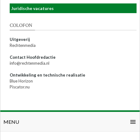
Juridische vacatures
COLOFON
Uitgeverij
Rechtenmedia
Contact Hoofdredactie
info@rechtenmedia.nl
Ontwikkeling en technische realisatie
Blue Horizon
Piscator.nu
MENU