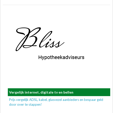
Vergelijk internet, digitale tv en bellen
Prijs vergelijk ADSL, kabel, glasvezel aanbieders en bespaar geld
door over te stappen!