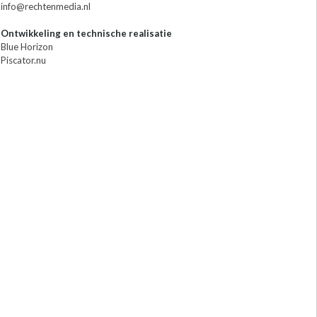
info@rechtenmedia.nl
Ontwikkeling en technische realisatie
Blue Horizon
Piscator.nu