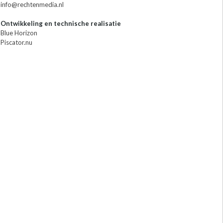
info@rechtenmedia.nl
Ontwikkeling en technische realisatie
Blue Horizon
Piscator.nu