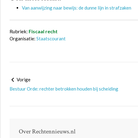
Van aanwijzing naar bewijs: de dunne lijn in strafzaken
Rubriek:
Fiscaal recht
Organisatie:
Staatscourant
Vorige
Bestuur Orde: rechter betrokken houden bij scheiding
Over Rechtennieuws.nl