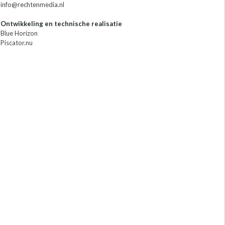
info@rechtenmedia.nl
Ontwikkeling en technische realisatie
Blue Horizon
Piscator.nu