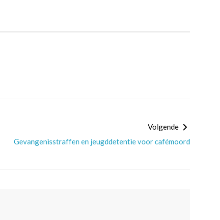
Volgende
Gevangenisstraffen en jeugddetentie voor cafémoord