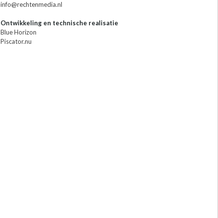
info@rechtenmedia.nl
Ontwikkeling en technische realisatie
Blue Horizon
Piscator.nu