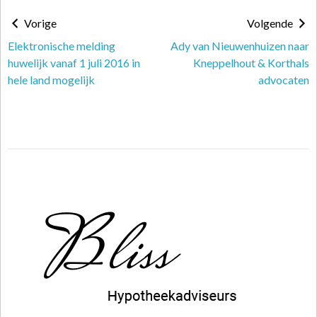
Vorige
Volgende
Elektronische melding
Ady van Nieuwenhuizen naar
huwelijk vanaf 1 juli 2016 in
Kneppelhout & Korthals
hele land mogelijk
advocaten