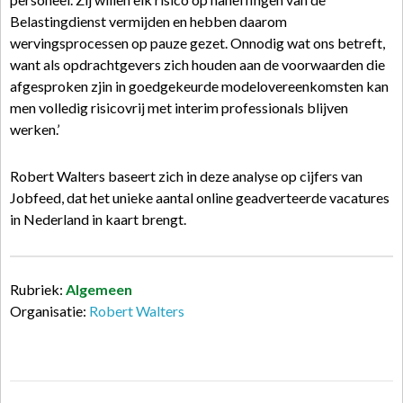
Belastingdienst vermijden en hebben daarom
wervingsprocessen op pauze gezet. Onnodig wat ons betreft,
want als opdrachtgevers zich houden aan de voorwaarden die
afgesproken zjin in goedgekeurde modelovereenkomsten kan
men volledig risicovrij met interim professionals blijven
werken.’
Robert Walters baseert zich in deze analyse op cijfers van
Jobfeed, dat het unieke aantal online geadverteerde vacatures
in Nederland in kaart brengt.
Rubriek:
Algemeen
Organisatie:
Robert Walters