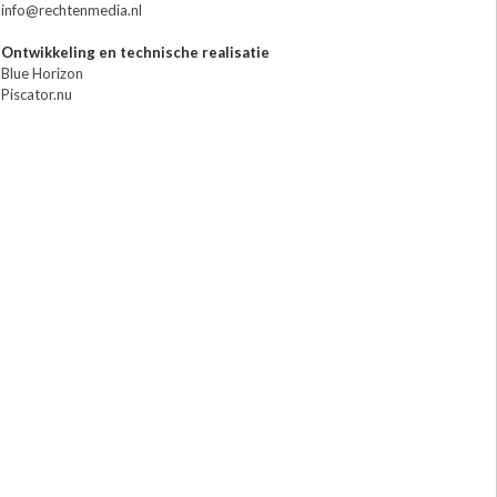
info@rechtenmedia.nl
Ontwikkeling en technische realisatie
Blue Horizon
Piscator.nu