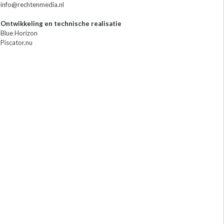
info@rechtenmedia.nl
Ontwikkeling en technische realisatie
Blue Horizon
Piscator.nu