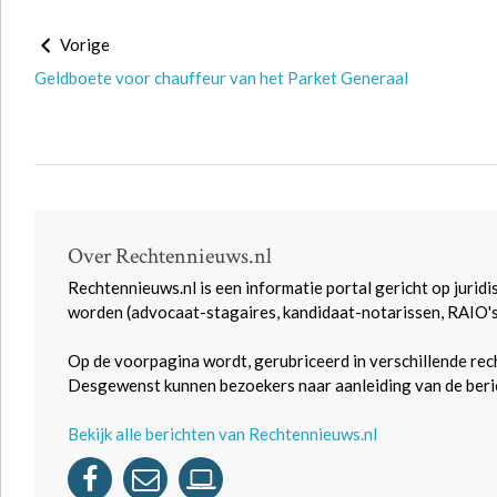
Vorige
Geldboete voor chauffeur van het Parket Generaal
Over Rechtennieuws.nl
Rechtennieuws.nl is een informatie portal gericht op juridi
worden (advocaat-stagaires, kandidaat-notarissen, RAIO'
Op de voorpagina wordt, gerubriceerd in verschillende rec
Desgewenst kunnen bezoekers naar aanleiding van de beric
Bekijk alle berichten van Rechtennieuws.nl