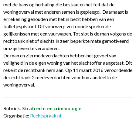
met de kans op herhaling die bestaat en het feit dat de
woningoverval met anderen samen is gepleegd. Daarnaast is
er rekening gehouden met het in bezit hebben van een
balletjespistool. Dit voorwerp vertoonde sprekende
gelijkenissen met een vuurwapen. Tot slot is de man volgens de
rechtbank niet of slechts in zeer beperkte mate gemotiveerd
omzijn leven te veranderen.
De man en zijn medeverdachten hebben het gevoel van
veiligheid in de eigen woning van het slachtoffer aangetast. Dit
rekent de rechtbank hem aan. Op 11 maart 2016 veroordeelde
de rechtbank 2 medeverdachten voor hun aandeel in de
woningoverval.
Rubriek:
Strafrecht en criminologie
Organisatie:
Rechtspraak.nl