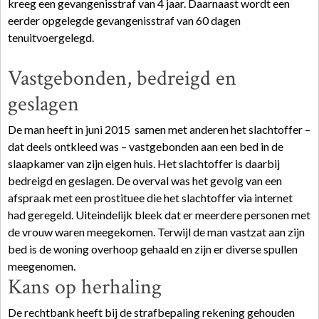
kreeg een gevangenisstraf van 4 jaar. Daarnaast wordt een
eerder opgelegde gevangenisstraf van 60 dagen
tenuitvoergelegd.
Vastgebonden, bedreigd en
geslagen
De man heeft in juni 2015 samen met anderen het slachtoffer –
dat deels ontkleed was – vastgebonden aan een bed in de
slaapkamer van zijn eigen huis. Het slachtoffer is daarbij
bedreigd en geslagen. De overval was het gevolg van een
afspraak met een prostituee die het slachtoffer via internet
had geregeld. Uiteindelijk bleek dat er meerdere personen met
de vrouw waren meegekomen. Terwijl de man vastzat aan zijn
bed is de woning overhoop gehaald en zijn er diverse spullen
meegenomen.
Kans op herhaling
De rechtbank heeft bij de strafbepaling rekening gehouden