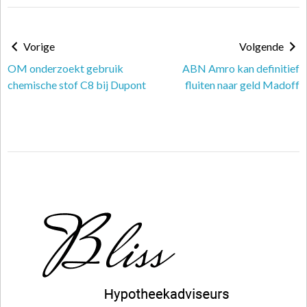
Vorige
Volgende
OM onderzoekt gebruik
ABN Amro kan definitief
chemische stof C8 bij Dupont
fluiten naar geld Madoff