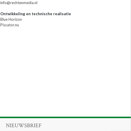
info@rechtenmedia.nl
Ontwikkeling en technische realisatie
Blue Horizon
Piscator.nu
NIEUWSBRIEF