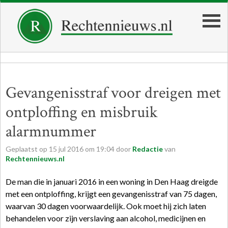
Gevangenisstraf voor dreigen met
ontploffing en misbruik
alarmnummer
Geplaatst op
15
jul
2016
om
19:04
door
Redactie
van
Rechtennieuws.nl
De man die in januari 2016 in een woning in Den Haag dreigde
met een ontploffing, krijgt een gevangenisstraf van 75 dagen,
waarvan 30 dagen voorwaardelijk. Ook moet hij zich laten
behandelen voor zijn verslaving aan alcohol, medicijnen en