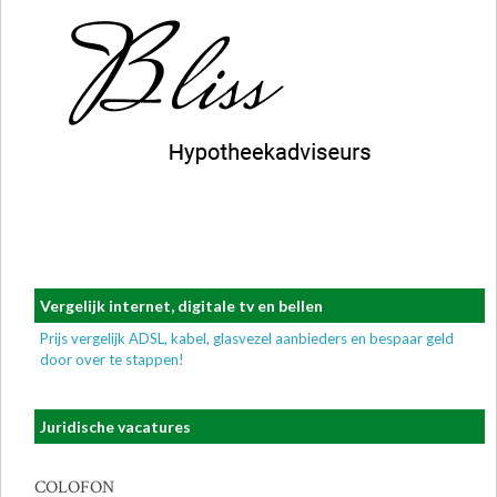
Vergelijk internet, digitale tv en bellen
Prijs vergelijk ADSL, kabel, glasvezel aanbieders en bespaar geld
door over te stappen!
Juridische vacatures
COLOFON