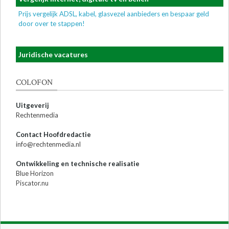
Prijs vergelijk ADSL, kabel, glasvezel aanbieders en bespaar geld
door over te stappen!
Juridische vacatures
COLOFON
Uitgeverij
Rechtenmedia
Contact Hoofdredactie
info@rechtenmedia.nl
Ontwikkeling en technische realisatie
Blue Horizon
Piscator.nu