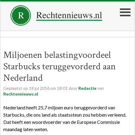
Miljoenen belastingvoordeel
Starbucks teruggevorderd aan
Nederland
Geplaatst op
18
jul
2016
om
18:01
door
Redactie
van
Rechtennieuws.nl
Nederland heeft 25,7 miljoen euro teruggevorderd van
Starbucks, die ons land als staatssteun zou hebben verleend.
Dat heeft een woordvoerder van de Europese Commissie
maandag laten weten.