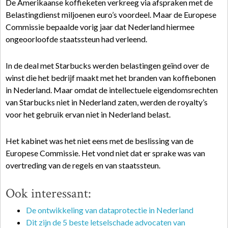
De Amerikaanse koffieketen verkreeg via afspraken met de
Belastingdienst miljoenen euro’s voordeel. Maar de Europese
Commissie bepaalde vorig jaar dat Nederland hiermee
ongeoorloofde staatssteun had verleend.
In de deal met Starbucks werden belastingen geïnd over de
winst die het bedrijf maakt met het branden van koffiebonen
in Nederland. Maar omdat de intellectuele eigendomsrechten
van Starbucks niet in Nederland zaten, werden de royalty’s
voor het gebruik ervan niet in Nederland belast.
Het kabinet was het niet eens met de beslissing van de
Europese Commissie. Het vond niet dat er sprake was van
overtreding van de regels en van staatssteun.
Ook interessant:
De ontwikkeling van dataprotectie in Nederland
Dit zijn de 5 beste letselschade advocaten van