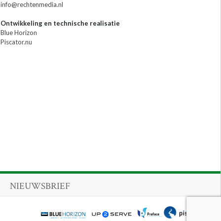
info@rechtenmedia.nl
Ontwikkeling en technische realisatie
Blue Horizon
Piscator.nu
NIEUWSBRIEF