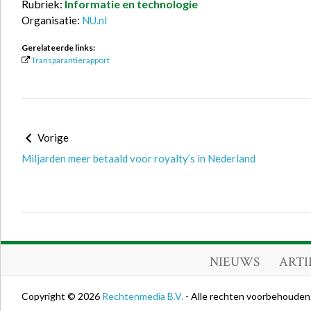
Rubriek:
Informatie en technologie
Organisatie:
NU.nl
Gerelateerde links:
Transparantierapport
Vorige
Miljarden meer betaald voor royalty’s in Nederland
NIEUWS
ARTI
Copyright © 2026
Rechtenmedia B.V.
- Alle rechten voorbehouden