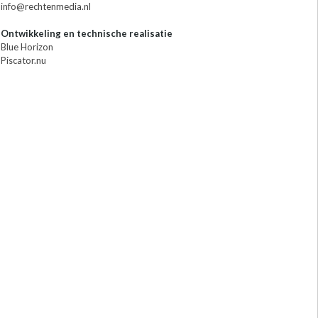
info@rechtenmedia.nl
Ontwikkeling en technische realisatie
Blue Horizon
Piscator.nu