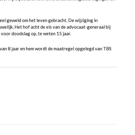
eel geweld om het leven gebracht. De wijziging in
uwelijk. Het hof acht de eis van de advocaat-generaal bij
 voor doodslag op, te weten 15 jaar.
 van 8 jaar en hem wordt de maatregel opgelegd van TBS