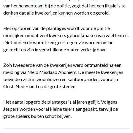
van het hennepteam bij de politie, zegt dat het een illusie is te
denken dat alle kwekerijen kunnen worden opgerold.
Het opsporen van de plantages wordt voor de politie
moeilijker, omdat veel kwekers gebruikmaken van wiettenten.
Die houden de warmte en geur tegen. Ze worden online
gekocht en zijn in verschillende maten verkrijgbaar.
Zo’n tweederde van de kwekerijen werd ontmanteld na een
melding via Meld Misdaad Anoniem. De meeste kwekerijen
bevinden zich in woonhuizen en kantoorpanden, vooral in
Oost-Nederland en de grote steden.
Het aantal opgerolde plantages is al jaren gelijk. Volgens
Jespers worden vooral kleine telers aangepakt, terwijl de
grote spelers buiten schot blijven.