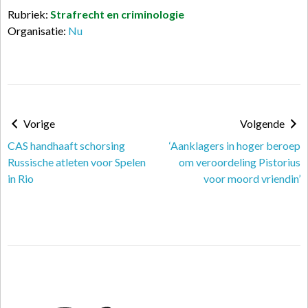
Rubriek:
Strafrecht en criminologie
Organisatie:
Nu
Vorige
Volgende
CAS handhaaft schorsing
‘Aanklagers in hoger beroep
Russische atleten voor Spelen
om veroordeling Pistorius
in Rio
voor moord vriendin’