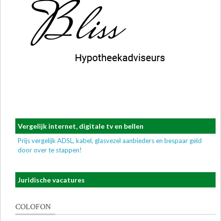
Vergelijk internet, digitale tv en bellen
Prijs vergelijk ADSL, kabel, glasvezel aanbieders en bespaar geld
door over te stappen!
Juridische vacatures
COLOFON