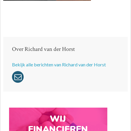
Over Richard van der Horst
Bekijk alle berichten van Richard van der Horst