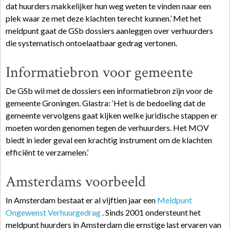
dat huurders makkelijker hun weg weten te vinden naar een
plek waar ze met deze klachten terecht kunnen.’ Met het
meldpunt gaat de GSb dossiers aanleggen over verhuurders
die systematisch ontoelaatbaar gedrag vertonen.
Informatiebron voor gemeente
De GSb wil met de dossiers een informatiebron zijn voor de
gemeente Groningen. Glastra: ‘Het is de bedoeling dat de
gemeente vervolgens gaat kijken welke juridische stappen er
moeten worden genomen tegen de verhuurders. Het MOV
biedt in ieder geval een krachtig instrument om de klachten
efficiënt te verzamelen.’
Amsterdams voorbeeld
In Amsterdam bestaat er al vijftien jaar een
Meldpunt
Ongewenst Verhuurgedrag
. Sinds 2001 ondersteunt het
meldpunt huurders in Amsterdam die ernstige last ervaren van