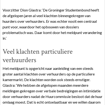
Voorzitter Dion Glastra: ‘De Groninger Studentenbond heeft
de afgelopen jaren al veel klachten binnengekregen van
huurders over verhuurders. Er was echter nooit een centraal
punt voor, waardoor het opbouwen van dossiers
problematisch was. Daar komt door het meldpunt verandering
in.’
Veel klachten particuliere
verhuurders
Het meldpunt is opgericht naar aanleiding van een steeds
groter aantal klachten over verhuurders op de particuliere
kamermarkt. De klachten worden ook steeds ernstiger.
Glastra: ‘We hebben de afgelopen maanden meerdere
meldingen gekregen over verbale bedreigingen en intimidatie
door verhuurders nadat de Huurcommissie besloot dat de huur
omlaag moest. Dat is echt ontoelaatbaar en we willen daarom