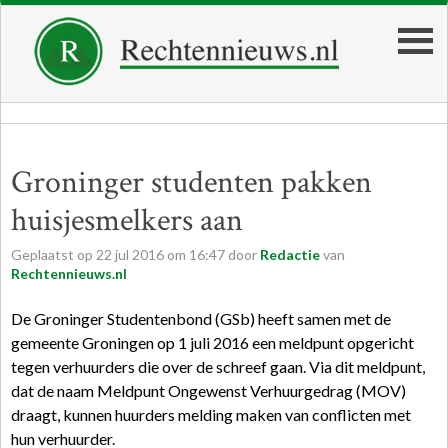
Groninger studenten pakken
huisjesmelkers aan
Geplaatst op
22
jul
2016
om
16:47
door
Redactie
van
Rechtennieuws.nl
De Groninger Studentenbond (GSb) heeft samen met de
gemeente Groningen op 1 juli 2016 een meldpunt opgericht
tegen verhuurders die over de schreef gaan. Via dit meldpunt,
dat de naam Meldpunt Ongewenst Verhuurgedrag (MOV)
draagt, kunnen huurders melding maken van conflicten met
hun verhuurder.