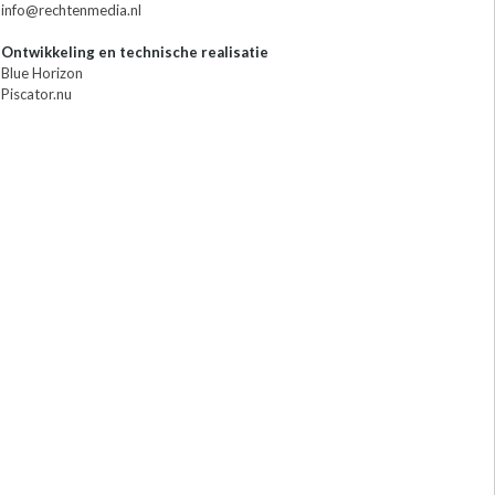
info@rechtenmedia.nl
Ontwikkeling en technische realisatie
Blue Horizon
Piscator.nu