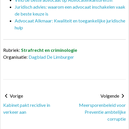
Juridisch advies: waarom een advocaat inschakelen vaak
de beste keuze is
Advocaat Alkmaar: Kwaliteit en toegankelijke juridische
hulp
Rubriek:
Strafrecht en criminologie
Organisatie:
Dagblad De Limburger
Vorige
Volgende
Kabinet pakt recidive in
Meersporenbeleid voor
verkeer aan
Preventie ambtelijke
corruptie