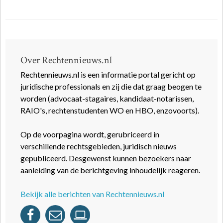
Over Rechtennieuws.nl
Rechtennieuws.nl is een informatie portal gericht op
juridische professionals en zij die dat graag beogen te
worden (advocaat-stagaires, kandidaat-notarissen,
RAIO's, rechtenstudenten WO en HBO, enzovoorts).
Op de voorpagina wordt, gerubriceerd in
verschillende rechtsgebieden, juridisch nieuws
gepubliceerd. Desgewenst kunnen bezoekers naar
aanleiding van de berichtgeving inhoudelijk reageren.
Bekijk alle berichten van Rechtennieuws.nl