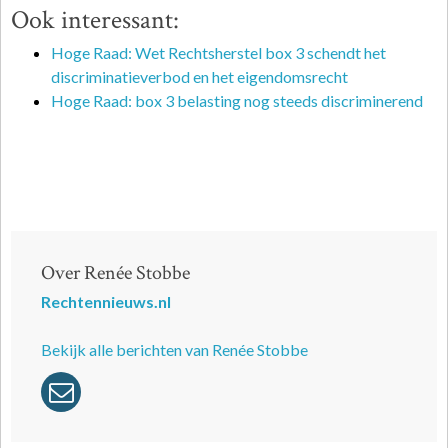
Ook interessant:
Hoge Raad: Wet Rechtsherstel box 3 schendt het
discriminatieverbod en het eigendomsrecht
Hoge Raad: box 3 belasting nog steeds discriminerend
Over Renée Stobbe
Rechtennieuws.nl
Bekijk alle berichten van Renée Stobbe