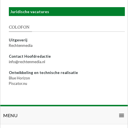
Juridische vacatures
COLOFON
Uitgeverij
Rechtenmedia
Contact Hoofdredactie
info@rechtenmedia.nl
Ontwikkeling en technische realisatie
Blue Horizon
Piscator.nu
MENU