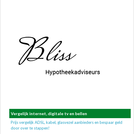
Vergelijk internet, digitale tv en bellen
Prijs vergelijk ADSL, kabel, glasvezel aanbieders en bespaar geld
door over te stappen!