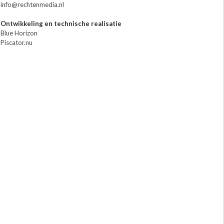
info@rechtenmedia.nl
Ontwikkeling en technische realisatie
Blue Horizon
Piscator.nu