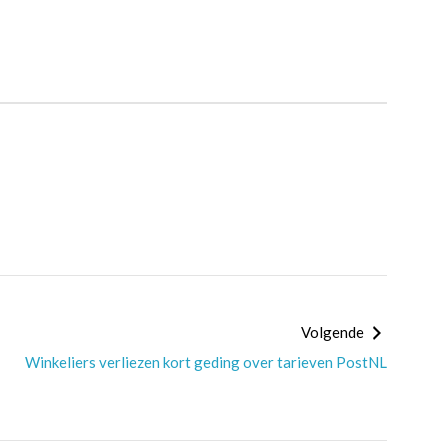
Volgende
Winkeliers verliezen kort geding over tarieven PostNL